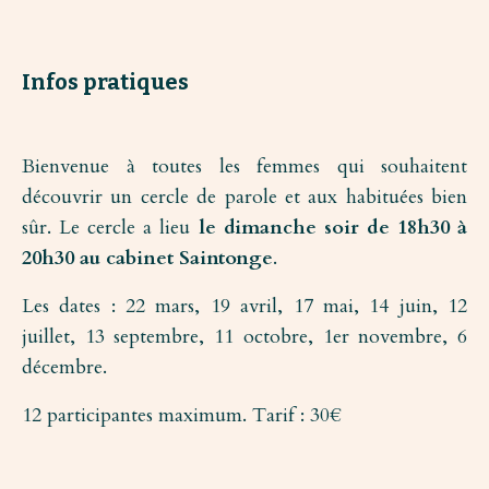
Infos pratiques
Bienvenue à toutes les femmes qui souhaitent
découvrir un cercle de parole et aux habituées bien
sûr. Le cercle a lieu
le dimanche soir de 18h30 à
20h30 au cabinet Saintonge
.
Les dates : 22 mars, 19 avril, 17 mai, 14 juin, 12
juillet, 13 septembre, 11 octobre, 1er novembre, 6
décembre.
12 participantes maximum. Tarif : 30€