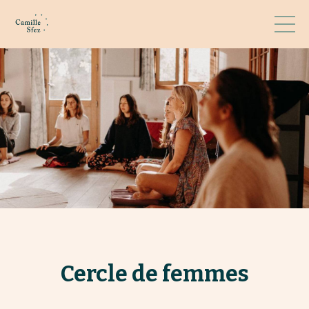
Cercle de femmes