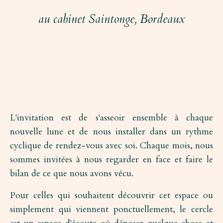
au cabinet Saintonge,
Bordeaux
L'invitation est de s'asseoir ensemble à chaque
nouvelle lune et de nous installer dans un rythme
cyclique de rendez-vous avec soi. Chaque mois, nous
sommes invitées à nous regarder en face et faire le
bilan de ce que nous avons vécu.
Pour celles qui souhaitent découvrir cet espace ou
simplement qui viennent ponctuellement, le cercle