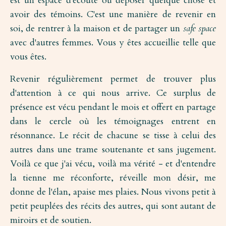
est un espace d'écoute où déposer quelque chose et
avoir des témoins. C'est une manière de revenir en
soi, de rentrer à la maison et de partager un
safe space
avec d'autres femmes. Vous y êtes accueillie telle que
vous êtes.
Revenir régulièrement permet de trouver plus
d'attention à ce qui nous arrive. Ce surplus de
présence est vécu pendant le mois et offert en partage
dans le cercle où les témoignages entrent en
résonnance. Le récit de chacune se tisse à celui des
autres dans une trame soutenante et sans jugement.
Voilà ce que j'ai vécu, voilà ma vérité - et d'entendre
la tienne me réconforte, réveille mon désir, me
donne de l'élan, apaise mes plaies. Nous vivons petit à
petit peuplées des récits des autres, qui sont autant de
miroirs et de soutien.