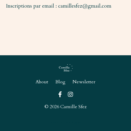
Inscriptions par email :
camillesfez@gmail.com
About
Blog
Newsletter
© 2026 Camille Sfez
Powered by Kajabi