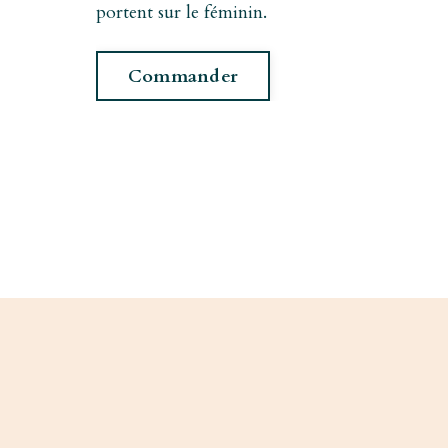
portent sur le féminin.
Commander