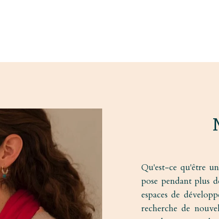
Qu'est-ce qu'être u
pose pendant plus de
espaces de développ
recherche de nouvel