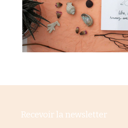
Recevoir la newsletter