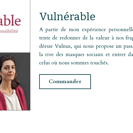
Vulnérable
A partir de mon expérience personnelle,
tente de redonner de la valeur à nos fragi
déesse Vulnus, qui nous propose un pass
la rive des masques sociaux et entrer d
celui où nous sommes touchés.
Commander