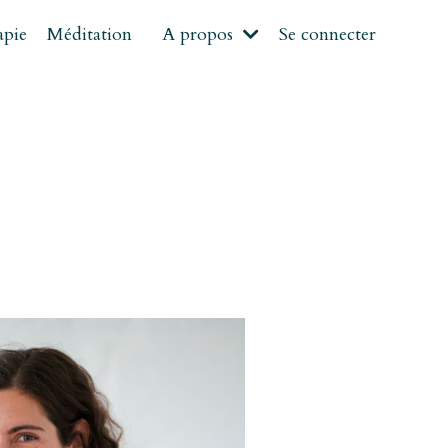
apie
Méditation
A propos
Se connecter