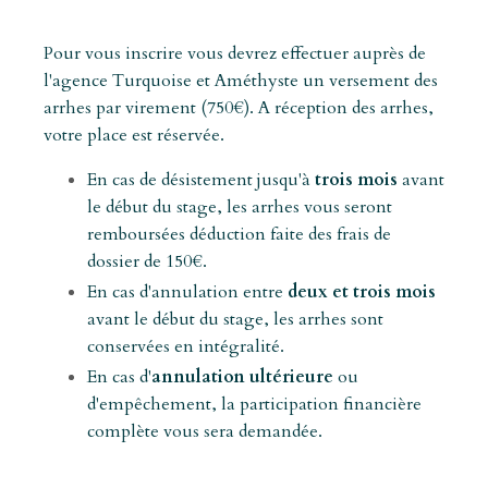
Pour vous inscrire vous devrez effectuer auprès de
l'agence Turquoise et Améthyste un versement des
arrhes par virement (750€). A réception des arrhes,
votre place est réservée.
En cas de désistement jusqu'à
trois mois
avant
le début du stage, les arrhes vous seront
remboursées déduction faite des frais de
dossier de 150€.
En cas d'annulation entre
deux et trois mois
avant le début du stage, les arrhes sont
conservées en intégralité.
En cas d'
annulation ultérieure
ou
d'empêchement, la participation financière
complète vous sera demandée.