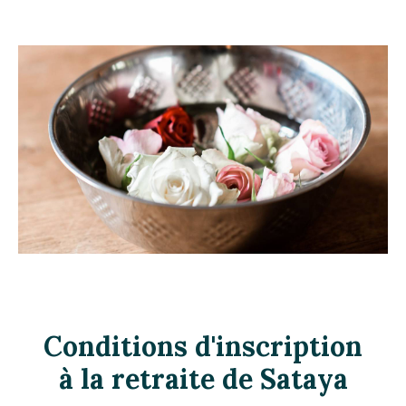
Conditions d'inscription
à la retraite de Sataya