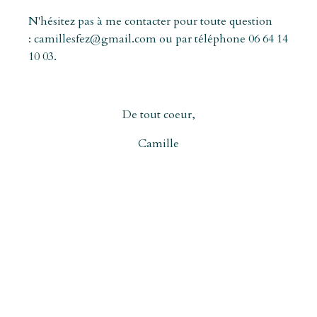
N'hésitez pas à me contacter pour toute question
:
camillesfez@gmail.com
ou par téléphone 06 64 14
10 03.
De tout coeur,
Camille