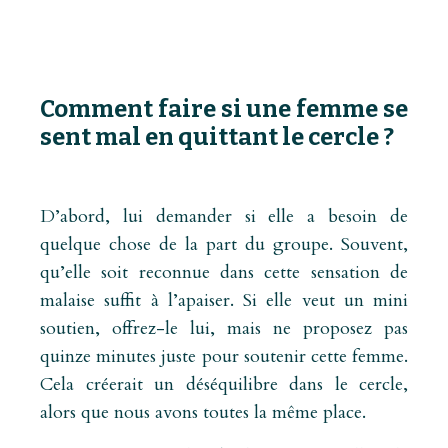
Comment faire si une femme se
sent mal en quittant le cercle ?
D’abord, lui demander si elle a besoin de
quelque chose de la part du groupe. Souvent,
qu’elle soit reconnue dans cette sensation de
malaise suffit à l’apaiser. Si elle veut un mini
soutien, offrez-le lui, mais ne proposez pas
quinze minutes juste pour soutenir cette femme.
Cela créerait un déséquilibre dans le cercle,
alors que nous avons toutes la même place.