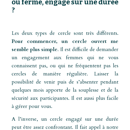
ou fermé, engagé sur une durée
?
Les deux types de cercle sont très différents.
Pour commencer, un cercle ouvert me
semble plus simple
. Il est difficile de demander
un engagement aux femmes qui ne vous
connaissent pas, ou qui ne fréquentent pas les
cercles de manière régulière. Laisser la
possibilité de venir puis de s’absenter pendant
quelques mois apporte de la souplesse et de la
sécurité aux participantes. Il est aussi plus facile
à gérer pour vous.
A l’inverse, un cercle engagé sur une durée
peut être assez confrontant. Il fait appel à notre