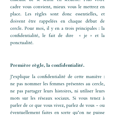
cadre vous convient, mieux vous le mettrez en
place. Les règles sont donc essentielles, et
doivent être rappelées en chaque début de
cercle. Pour moi, il y en a trois principales : la
confidentialité, le fait de dire
« je » et la
ponctualité.
Première règle, la confidentialité.
J’explique la confidentialité de cette manière :
ne pas nommer les femmes présentes au cercle,
ne pas partager leurs histoires, ni utiliser leurs
mots sur les réseaux sociaux. Si vous tenez à
parler de ce que vous vivez, parlez de vous - ou
éventuellement faites en sorte qu’on ne puisse