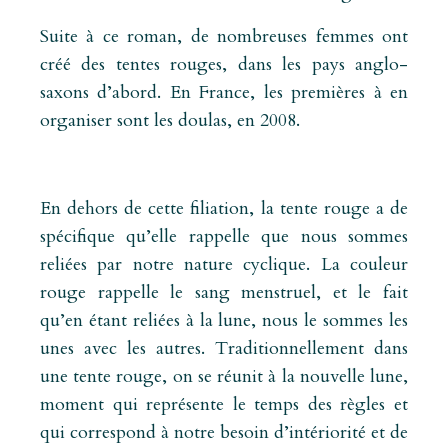
Suite à ce roman, de nombreuses femmes ont
créé des tentes rouges, dans les pays anglo-
saxons d’abord. En France, les premières à en
organiser sont les doulas, en 2008.
En dehors de cette filiation, la tente rouge a de
spécifique qu’elle rappelle que nous sommes
reliées par notre nature cyclique. La couleur
rouge rappelle le sang menstruel, et le fait
qu’en étant reliées à la lune, nous le sommes les
unes avec les autres. Traditionnellement dans
une tente rouge, on se réunit à la nouvelle lune,
moment qui représente le temps des règles et
qui correspond à notre besoin d’intériorité et de