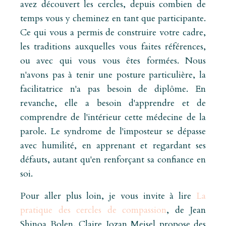
avez découvert les cercles, depuis combien de
temps vous y cheminez en tant que participante.
Ce qui vous a permis de construire votre cadre,
les traditions auxquelles vous faites références,
ou avec qui vous vous êtes formées. Nous
n'avons pas à tenir une posture particulière, la
facilitatrice n'a pas besoin de diplôme. En
revanche, elle a besoin d'apprendre et de
comprendre de l'intérieur cette médecine de la
parole. Le syndrome de l'imposteur se dépasse
avec humilité, en apprenant et regardant ses
défauts, autant qu'en renforçant sa confiance en
soi.
Pour aller plus loin, je vous invite à lire
La
pratique des cercles de compassion
, de Jean
Shinoa Bolen. Claire Jozan Meisel propose des