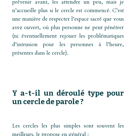
prévenir avant, les attendre un peu, mais je
n’accueille plus si le cercle est commencé. C’est
une manière de respecter l’espace sacré que vous
avez ouvert, où plus personne ne peut pénétrer
(ni éventuellement rejouer les problématiques
d’intrusion pour les personnes à l’heure,
présentes dans le cercle).
Y a-t-il un déroulé type pour
un cercle de parole ?
Les cercles les plus simples sont souvent les
meilleurs. Je propose en général :