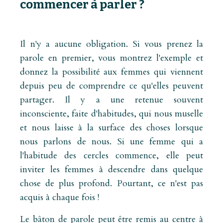
commencer à parler ?
Il n'y a aucune obligation. Si vous prenez la
parole en premier, vous montrez l'exemple et
donnez la possibilité aux femmes qui viennent
depuis peu de comprendre ce qu'elles peuvent
partager. Il y a une retenue souvent
inconsciente, faite d'habitudes, qui nous muselle
et nous laisse à la surface des choses lorsque
nous parlons de nous. Si une femme qui a
l'habitude des cercles commence, elle peut
inviter les femmes à descendre dans quelque
chose de plus profond. Pourtant, ce n'est pas
acquis à chaque fois !
Le bâton de parole peut être remis au centre à