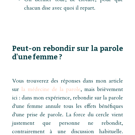
chacun dise avec quoi il repart.
Peut-on rebondir sur la parole
d'une femme ?
Vous trouverez des réponses dans mon article
sur
la médecine de la parole
, mais brièvement
ici : dans mon expérience, rebondir sur la parole
d'une femme annule tous les effets bénéfiques
d'une prise de parole. La force du cercle vient
justement que personne ne rebondit,
contrairement à une discussion habituelle.