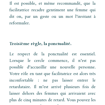
Il est possible, et même recommandé, que la
facilitatrice recadre gentiment une femme qui
dit on, par un geste ou un mot l’invitant à
reformuler.
Troisième règle, la ponctualité.
Le respect de la ponctualité est essentiel.
Lorsque le cercle commence, il n’est pas
possible d’accueillir une nouvelle personne.
Votre rôle en tant que facilitatrice est alors très
inconfortable : ne pas laisser entrer le
retardataire. Il m’est arrivé plusieurs fois de
laisser dehors des femmes qui arrivaient avec
plus de cinq minutes de retard. Vous pouvez les