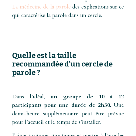
La médecine de la parole
des explications sur ce
qui caractérise la parole dans un cercle.
Quelle est la taille
recommandée d'un cercle de
parole ?
Dans l’idéal,
un groupe de 10 à 12
participants pour une durée de 2h30
. Une
demi-heure supplémentaire peut être prévue
pour l’accueil et le temps de s’installer.
J’aime proposer une tisane et mettre à l’aise les