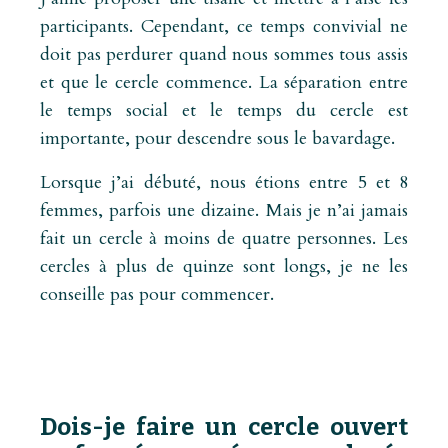
participants. Cependant, ce temps convivial ne
doit pas perdurer quand nous sommes tous assis
et que le cercle commence. La séparation entre
le temps social et le temps du cercle est
importante, pour descendre sous le bavardage.
Lorsque j’ai débuté, nous étions entre 5 et 8
femmes, parfois une dizaine. Mais je n’ai jamais
fait un cercle à moins de quatre personnes. Les
cercles à plus de quinze sont longs, je ne les
conseille pas pour commencer.
Dois-je faire un cercle ouvert