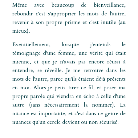
Même avec beaucoup de bienveillance,
rebondir c'est s'approprier les mots de l'autre,
revenir à son propre prisme et c'est inutile (au
mieux).
Eventuellement, lorsque j'entends le
témoignage d'une femme, une vérité qui était
mienne, et que je n'avais pas encore réussi à
entendre, se réveille. Je me retrouve dans les
mots de l'autre, parce qu'ils étaient déjà présents
en moi. Alors je peux tirer ce fil, et poser ma
propre parole qui viendra en écho à celle d'une
autre (sans nécessairement la nommer). La
nuance est importante, et c'est dans ce genre de
nuances qu'un cercle devient ou non sécurisé.