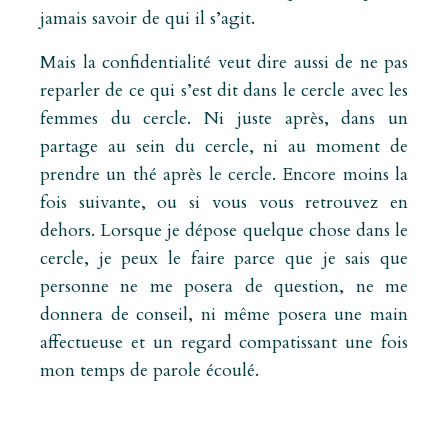
jamais savoir de qui il s’agit.
Mais la confidentialité veut dire aussi de ne pas
reparler de ce qui s’est dit dans le cercle avec les
femmes du cercle. Ni juste après, dans un
partage au sein du cercle, ni au moment de
prendre un thé après le cercle. Encore moins la
fois suivante, ou si vous vous retrouvez en
dehors. Lorsque je dépose quelque chose dans le
cercle, je peux le faire parce que je sais que
personne ne me posera de question, ne me
donnera de conseil, ni même posera une main
affectueuse et un regard compatissant une fois
mon temps de parole écoulé.