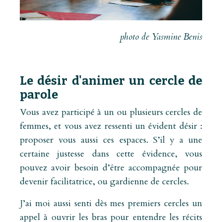
photo de Yasmine Benis
Le désir d'animer un cercle de
parole
Vous avez participé à un ou plusieurs cercles de
femmes, et vous avez ressenti un évident désir :
proposer vous aussi ces espaces. S’il y a une
certaine justesse dans cette évidence, vous
pouvez avoir besoin d’être accompagnée pour
devenir facilitatrice, ou gardienne de cercles.
J’ai moi aussi senti dès mes premiers cercles un
appel à ouvrir les bras pour entendre les récits