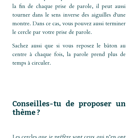
la fin de chaque prise de parole, il peut aussi
tourner dans le sens inverse des aiguilles d'une
montre. Dans ce cas, vous pouvez aussi terminer
le cercle par votre prise de parole.
Sachez aussi que si vous reposez le bâton au
centre à chaque fois, la parole prend plus de
temps à circuler.
Conseilles-tu de proposer un
thème ?
Les cercles que je préfère sont ceux qui n’en ont