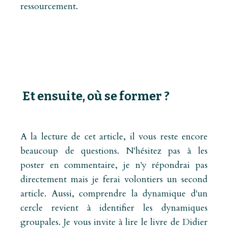
ressourcement.
Et ensuite, où se former ?
A la lecture de cet article, il vous reste encore
beaucoup de questions. N'hésitez pas à les
poster en commentaire, je n'y répondrai pas
directement mais je ferai volontiers un second
article. Aussi, comprendre la dynamique d'un
cercle revient à identifier les dynamiques
groupales. Je vous invite à lire le livre de Didier