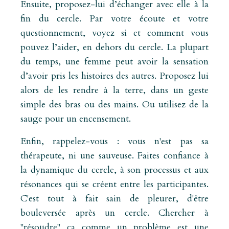
Ensuite, proposez-lui d’échanger avec elle à la
fin du cercle. Par votre écoute et votre
questionnement, voyez si et comment vous
pouvez l’aider, en dehors du cercle. La plupart
du temps, une femme peut avoir la sensation
d’avoir pris les histoires des autres. Proposez lui
alors de les rendre à la terre, dans un geste
simple des bras ou des mains. Ou utilisez de la
sauge pour un encensement.
Enfin, rappelez-vous : vous n'est pas sa
thérapeute, ni une sauveuse. Faites confiance à
la dynamique du cercle, à son processus et aux
résonances qui se créent entre les participantes.
C'est tout à fait sain de pleurer, d'être
bouleversée après un cercle. Chercher à
"résoudre" ça comme un problème est une