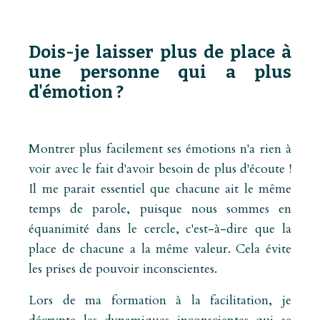
Dois-je laisser plus de place à
une personne qui a plus
d'émotion ?
Montrer plus facilement ses émotions n'a rien à
voir avec le fait d'avoir besoin de plus d'écoute !
Il me parait essentiel que chacune ait le même
temps de parole, puisque nous sommes en
équanimité dans le cercle, c'est-à-dire que la
place de chacune a la même valeur. Cela évite
les prises de pouvoir inconscientes.
Lors de ma formation à la facilitation, je