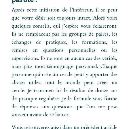
Après cette initiation de l’intérieur, il se peut
que votre désir soit toujours intact. Alors voici
quelques conseils, qui j’espère vous éclaireront.
Ils ne remplacent pas les groupes de paires, les
échanges de pratiques, les formations, les
remises en questions personnelles ou les
supervisions. Ils ne sont en aucun cas des vérités,
mais plus mon témoignage personnel. Chaque
personne qui crée un cercle peut y apporter des
choses utiles, tout le monde peut créer un
cercle. Je transmets ici le résultat de douze ans
de pratique régulière. Je le formule sous forme
de réponses aux questions que l’on me pose
souvent avant de se lancer.
Vous retrouverez aussi dans un précédent article