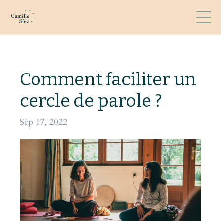
Comment faciliter un
cercle de parole ?
Sep 17, 2022