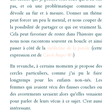
pas, et où une problématique commune se
dévoile au fur et à mesure. Donner un thème
peut forcer un peu le mental, et nous couper de
la possibilité de partager ce qui est vraiment là.
Cela peut favoriser de rester dans l’histoire que
nous nous racontons souvent en boucle et ainsi
passer à côté de la
médecine de la parole
(cette
expression est de
Carol Anpo Wi
)
En revanche, à certains moments je propose des
cercles particuliers, comme j’ai pu le faire
longtemps pour les enfants non-nés. Les
femmes qui avaient vécu des fausses couches ou
des avortements savaient alors qu’elles venaient
pour parler de leurs vécus à ce sujet. C'est aussi
intéressant.