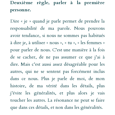
Deuxième règle, parler à la première
personne.
Dire « je » quand je parle permet de prendre la
responsabilité de ma parole. Nous pouvons
avoir tendance, si nous ne sommes pas habitués
à dire je, à utiliser « nous », « tu », « les femmes »
pour parler de nous. C’est une manière à la fois
de se cacher, de ne pas assumer ce que j’ai à
dire. Mais c’est aussi assez désagréable pour les
autres, qui ne se sentent pas forcément inclus
dans ce nous. Plus je parle de moi, de mon
histoire, de ma vérité dans les détails, plus
j’évite les généralités, et plus alors je vais
toucher les autres. La résonance ne peut se faire
que dans ces détails, et non dans les généralités.