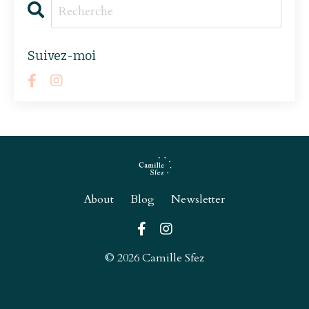
Suivez-moi
About
Blog
Newsletter
© 2026 Camille Sfez
Powered by Kajabi