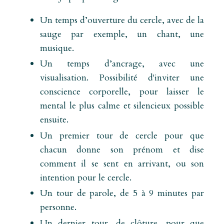
Un temps d’ouverture du cercle, avec de la
sauge par exemple, un chant, une
musique.
Un temps d’ancrage, avec une
visualisation. Possibilité d'inviter une
conscience corporelle, pour laisser le
mental le plus calme et silencieux possible
ensuite.
Un premier tour de cercle pour que
chacun donne son prénom et dise
comment il se sent en arrivant, ou son
intention pour le cercle.
Un tour de parole, de 5 à 9 minutes par
personne.
Un dernier tour, de clôture, pour que