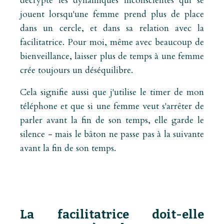
décrypte les dynamiques inconscientes qui se
jouent lorsqu'une femme prend plus de place
dans un cercle, et dans sa relation avec la
facilitatrice. Pour moi, même avec beaucoup de
bienveillance, laisser plus de temps à une femme
crée toujours un déséquilibre.
Cela signifie aussi que j'utilise le timer de mon
téléphone et que si une femme veut s'arrêter de
parler avant la fin de son temps, elle garde le
silence - mais le bâton ne passe pas à la suivante
avant la fin de son temps.
La facilitatrice doit-elle