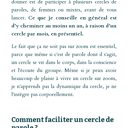
donner est de participer à plusieurs cercles de
paroles, de femmes ou mixtes, avant de vous
lancer.
Ce que je conseille en général est
d’y cheminer au moins un an, à raison d’un
cercle par mois, en présentiel.
Le fait que ça ne soit pas sur zoom est essentiel,
parce que même si c'est de parole dont il s'agit,
un cercle se vit dans le corps, dans la conscience
et l'écoute du groupe. Même si je peux avoir
beaucoup de plaisir à vivre un cercle sur zoom,
je n'apprends pas la dynamique du cercle, je ne
l'intègre pas corporellement.
Comment faciliter un cercle de
parole ?