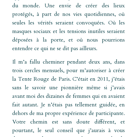
du monde. Une envie de créer des lieux
protégés, à part de nos vies quotidiennes, où
seules les vérités seraient convoquées. Où les
masques sociaux et les tensions inutiles seraient
déposées à la porte, et où nous pourrions
entendre ce qui ne se dit pas ailleurs.
Il m’a fallu cheminer pendant deux ans, dans
trois cercles mensuels, pour m’autoriser à créer
la Tente Rouge de Paris. C’était en 2011, j’étais
sans le savoir une pionnière même si j’avais
avant moi des dizaines de femmes qui en avaient
fait autant. Je n’étais pas tellement guidée, en
dehors de ma propre expérience de participante.
Votre chemin est sans doute différent, et
pourtant, le seul conseil que j’aurais à vous