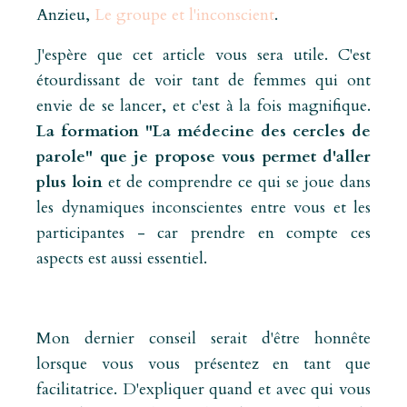
Anzieu,
Le groupe et l'inconscient
.
J'espère que cet article vous sera utile. C'est
étourdissant de voir tant de femmes qui ont
envie de se lancer, et c'est à la fois magnifique.
La formation
"La médecine des cercles de
parole"
que je propose vous permet d'aller
plus loin
et de comprendre ce qui se joue dans
les dynamiques inconscientes entre vous et les
participantes - car prendre en compte ces
aspects est aussi essentiel.
Mon dernier conseil serait d'être honnête
lorsque vous vous présentez en tant que
facilitatrice. D'expliquer quand et avec qui vous