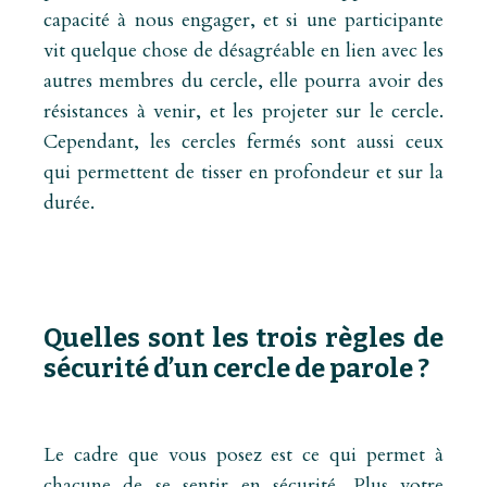
capacité à nous engager, et si une participante
vit quelque chose de désagréable en lien avec les
autres membres du cercle, elle pourra avoir des
résistances à venir, et les projeter sur le cercle.
Cependant, les cercles fermés sont aussi ceux
qui permettent de tisser en profondeur et sur la
durée.
Quelles sont les trois règles de
sécurité d’un cercle de parole ?
Le cadre que vous posez est ce qui permet à
chacune de se sentir en sécurité. Plus votre