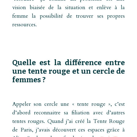
vision biaisée de la situation et enlève à la
femme la possibilité de trouver ses propres
ressources.
Quelle est la différence entre
une tente rouge et un cercle de
femmes ?
Appeler son cercle une « tente rouge », c’est
d’abord reconnaitre sa filiation avec d’autres
tentes rouges. Quand j’ai créé la Tente Rouge
de Paris, j’avais découvert ces espaces grâce à